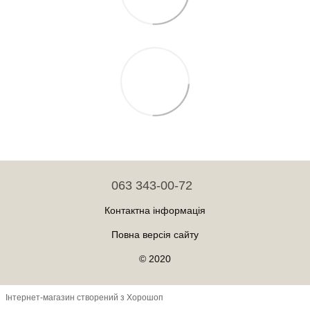
063 343-00-72
Контактна інформація
Повна версія сайту
© 2020
Інтернет-магазин створений з Хорошоп