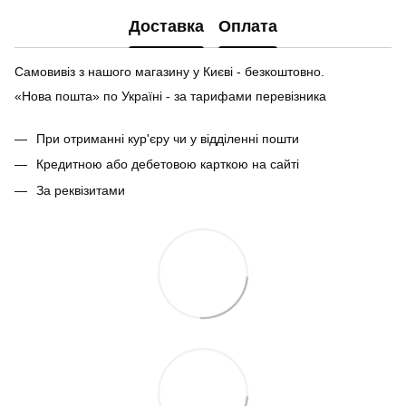
Доставка
Оплата
Самовивіз з нашого магазину у Києві - безкоштовно.
«Нова пошта» по Україні - за тарифами перевізника
При отриманні кур'єру чи у відділенні пошти
Кредитною або дебетовою карткою на сайті
За реквізитами