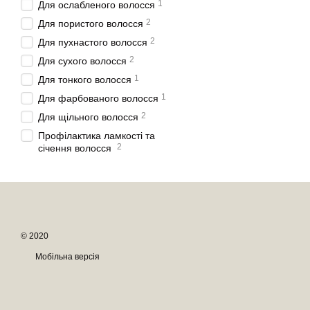
1
Для ослабленого волосся
2
Для пористого волосся
2
Для пухнастого волосся
2
Для сухого волосся
1
Для тонкого волосся
1
Для фарбованого волосся
2
Для щільного волосся
Профілактика ламкості та
2
січення волосся
© 2020
Мобільна версія