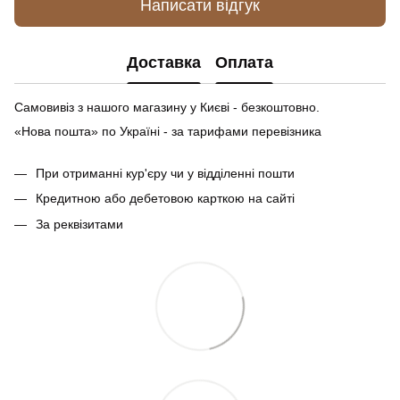
Написати відгук
Доставка
Оплата
Самовивіз з нашого магазину у Києві - безкоштовно.
«Нова пошта» по Україні - за тарифами перевізника
При отриманні кур'єру чи у відділенні пошти
Кредитною або дебетовою карткою на сайті
За реквізитами