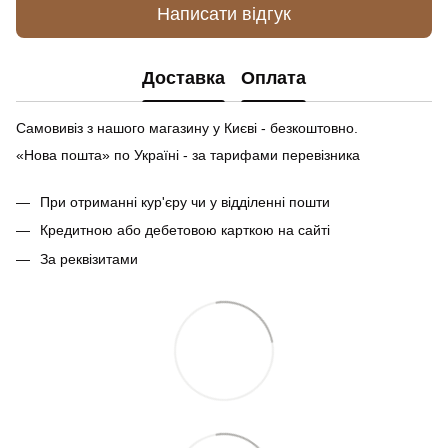
Написати відгук
Доставка
Оплата
Самовивіз з нашого магазину у Києві - безкоштовно.
«Нова пошта» по Україні - за тарифами перевізника
При отриманні кур'єру чи у відділенні пошти
Кредитною або дебетовою карткою на сайті
За реквізитами