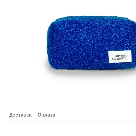
Доставка
Оплата