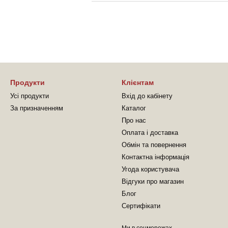
Продукти
Клієнтам
Усі продукти
Вхід до кабінету
За призначенням
Каталог
Про нас
Оплата і доставка
Обмін та повернення
Контактна інформація
Угода користувача
Відгуки про магазин
Блог
Сертифікати