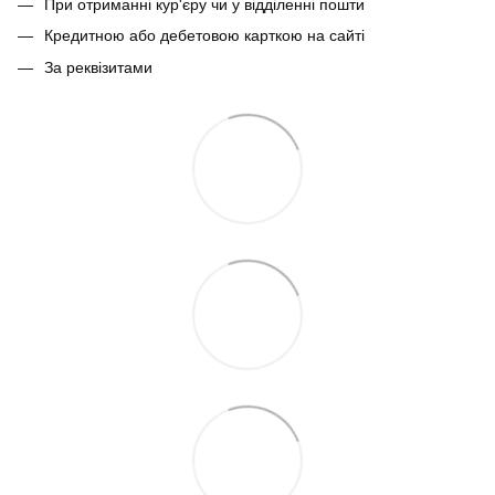
При отриманні кур'єру чи у відділенні пошти
Кредитною або дебетовою карткою на сайті
За реквізитами