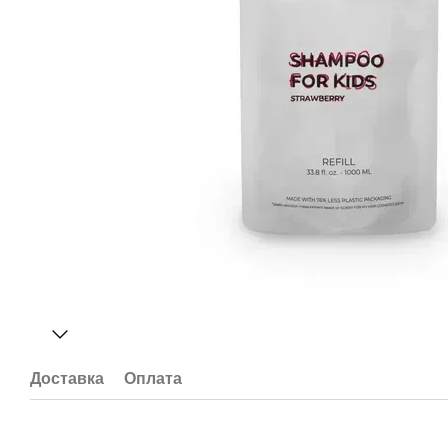
Доставка
Оплата