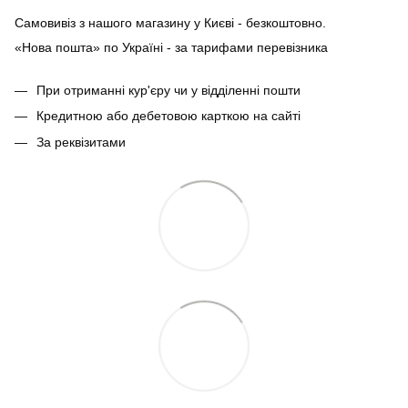
Самовивіз з нашого магазину у Києві - безкоштовно.
«Нова пошта» по Україні - за тарифами перевізника
При отриманні кур'єру чи у відділенні пошти
Кредитною або дебетовою карткою на сайті
За реквізитами