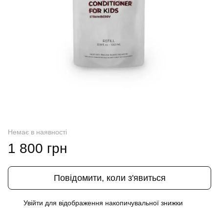
Немає в наявності
1 800 грн
Повідомити, коли з'явиться
Увійти
для відображення накопичувальної знижки
%